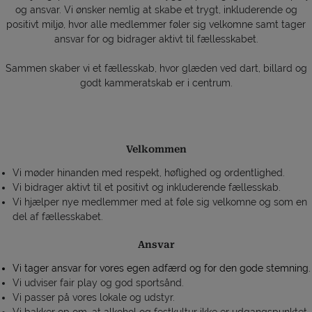
og ansvar. Vi ønsker nemlig at skabe et trygt, inkluderende og
positivt miljø, hvor alle medlemmer føler sig velkomne samt tager
ansvar for og bidrager aktivt til fællesskabet.
Sammen skaber vi et fællesskab, hvor glæden ved dart, billard og
godt kammeratskab er i centrum.
Velkommen
Vi møder hinanden med respekt, høflighed og ordentlighed.
Vi bidrager aktivt til et positivt og inkluderende fællesskab.
Vi hjælper nye medlemmer med at føle sig velkomne og som en
del af fællesskabet.
Ansvar
Vi tager ansvar for vores egen adfærd og for den gode stemning.
Vi udviser fair play og god sportsånd.
Vi passer på vores lokale og udstyr.