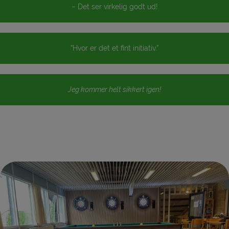
– Det ser virkelig godt ud!
“Hvor er det et fint initiativ.”
Jeg kommer helt sikkert igen!