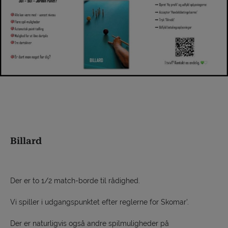
Billard
Der er to 1/2 match-borde til rådighed.
Vi spiller i udgangspunktet efter reglerne for Skomar’.
Der er naturligvis også andre spilmuligheder på