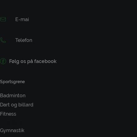
E-mai
Telefon
Følg os på facebook
Sportsgrene
Badminton
Dart og billard
Fitness
Folkedans
Gymnastik