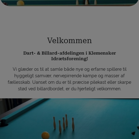
Velkommen
Dart- & Billard-afdelingen i Klemensker
Idrætsforening!
Vi glæder os til at samle både nye og erfarne spillere til
hyggeligt samvær, nervepirrende kampe og masser af
fællesskab. Uanset om du er til præcise pilekast eller skarpe
stød ved billardbordet, er du hjerteligt velkommen.