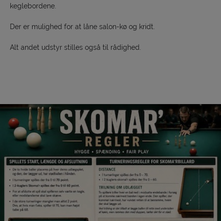
keglebordene.
Der er mulighed for at låne salon-kø og kridt.
Alt andet udstyr stilles også til rådighed.