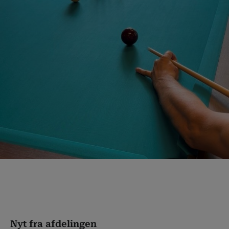
Nyt fra afdelingen