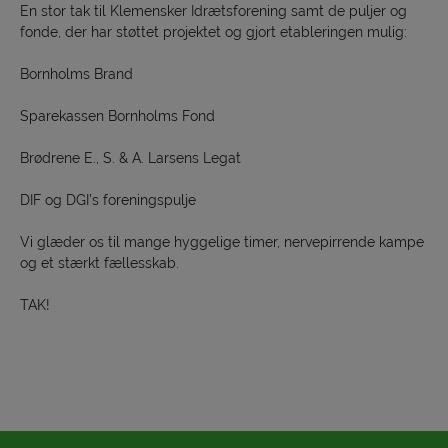
En stor tak til Klemensker Idrætsforening samt de puljer og
fonde, der har støttet projektet og gjort etableringen mulig:
Bornholms Brand
Sparekassen Bornholms Fond
Brødrene E., S. & A. Larsens Legat
DIF og DGI’s foreningspulje
Vi glæder os til mange hyggelige timer, nervepirrende kampe
og et stærkt fællesskab.
TAK!