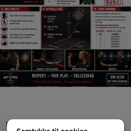
Facebook