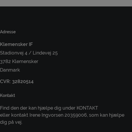
Adresse
Klemensker IF
Stadionvej 4 / Lindevej 25
3782 Klemensker
Danmark
CVR: 32820514
Kontakt
Find den der kan hjælpe dig under KONTAKT
eller kontakt Irene Ingvorsen 20359006, som kan hjælpe
dig på vej.