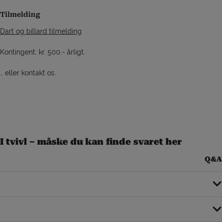
Tilmelding
Dart og billard tilmelding
Kontingent: kr. 500,- årligt.
… eller kontakt os.
I tvivl – måske du kan finde svaret her
Q&A