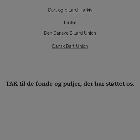
Dart og billard – arkiv
Links
Den Danske Billard Union
Dansk Dart Union
TAK til de fonde og puljer, der har støttet os.