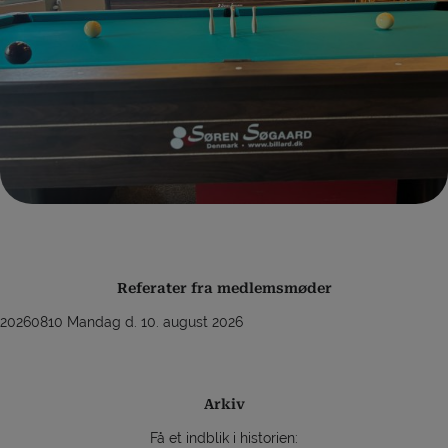
Referater fra medlemsmøder
20260810 Mandag d. 10. august 2026
Arkiv
Få et indblik i historien: