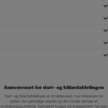
Samværssæt for dart- og billardafdelingen
Dart- og billardafdelingen er et fællesskab, hvor interessen for
spillet, den gensidige respekt og det sociale samvær er
omdrejningspunkterne. Samværet bygger på engagement, fair play