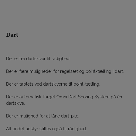
Dart
Der er tre dartskiver til rådighed.
Der er flere muligheder for regelsæt og point-tælling i dart.
Der er tablets ved dartskiverne til point-tælling.
Der er automatisk Target Omni Dart Scoring System på én
dartskive.
Der er mulighed for at låne dart-pile.
Alt andet udstyr stilles også til rådighed.